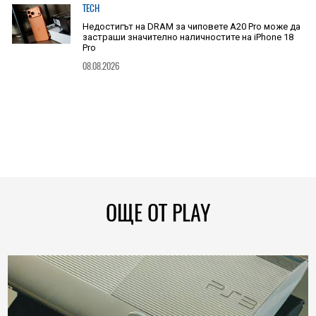
TECH
Недостигът на DRAM за чиповете A20 Pro може да
застраши значително наличностите на iPhone 18
Pro
08.08.2026
ОЩЕ ОТ PLAY