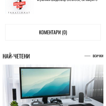
КОМЕНТАРИ (0)
НАЙ-ЧЕТЕНИ
ВСИЧКИ