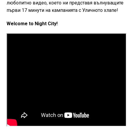
любопитно видео, което ни представя вълнуващите
първи 17 минути на кампанията с Уличното хлапе!
Welcome to Night City!