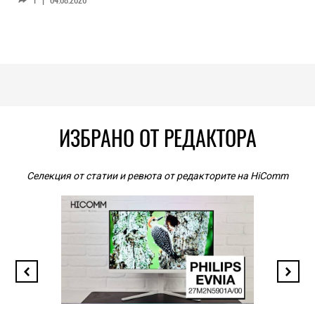
ИЗБРАНО ОТ РЕДАКТОРА
Селекция от статии и ревюта от редакторите на HiComm