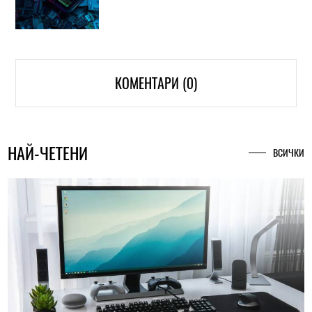
КОМЕНТАРИ (0)
НАЙ-ЧЕТЕНИ
ВСИЧКИ