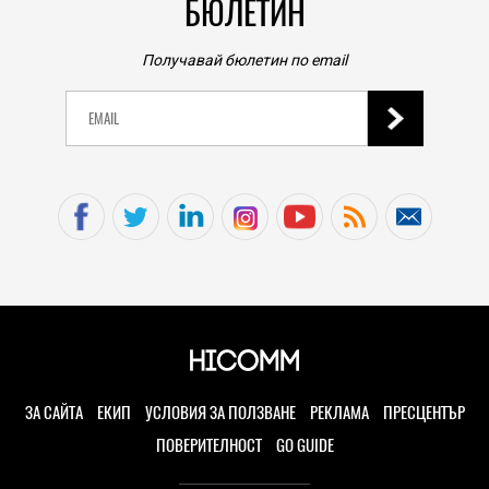
БЮЛЕТИН
Получавай бюлетин по email
ЗА САЙТА
ЕКИП
УСЛОВИЯ ЗА ПОЛЗВАНЕ
РЕКЛАМА
ПРЕСЦЕНТЪР
ПОВЕРИТЕЛНОСТ
GO GUIDE