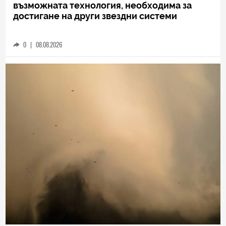
възможната технология, необходима за
достигане на други звездни системи
0
|
08.08.2026