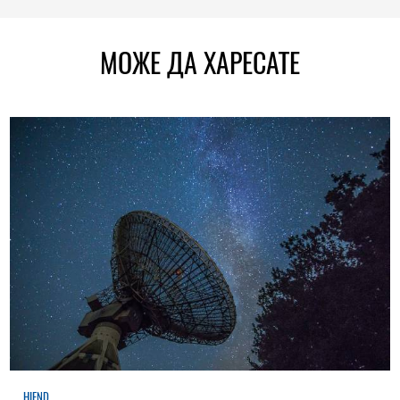
МОЖЕ ДА ХАРЕСАТЕ
HIEND