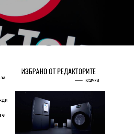
ИЗБРАНО ОТ РЕДАКТОРИТЕ
за
ВСИЧКИ
ужди
ч е