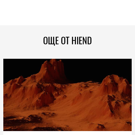
ОЩЕ ОТ HIEND