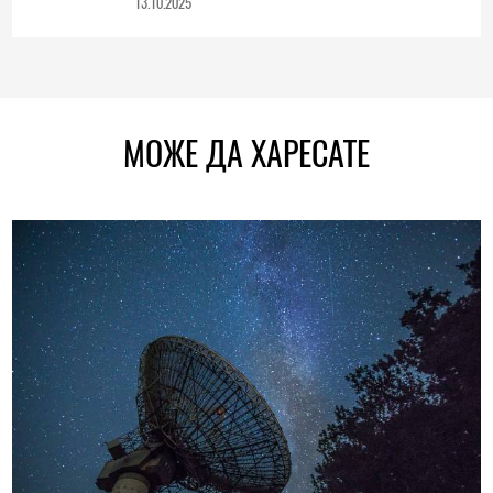
13.10.2025
МОЖЕ ДА ХАРЕСАТЕ