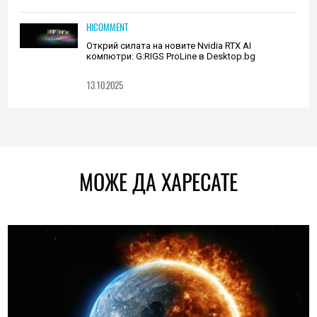
HICOMMENT
Открий силата на новите Nvidia RTX AI
компютри: G:RIGS ProLine в Desktop.bg
13.10.2025
МОЖЕ ДА ХАРЕСАТЕ