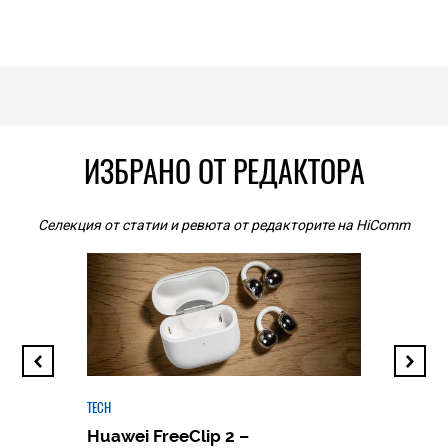
ИЗБРАНО ОТ РЕДАКТОРА
Селекция от статии и ревюта от редакторите на HiComm
TECH
Huawei FreeClip 2 –