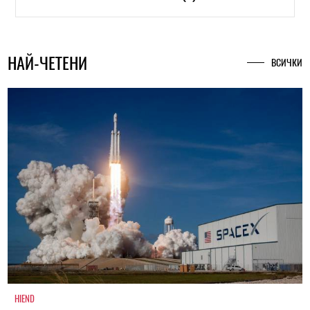
НАЙ-ЧЕТЕНИ
ВСИЧКИ
HIEND