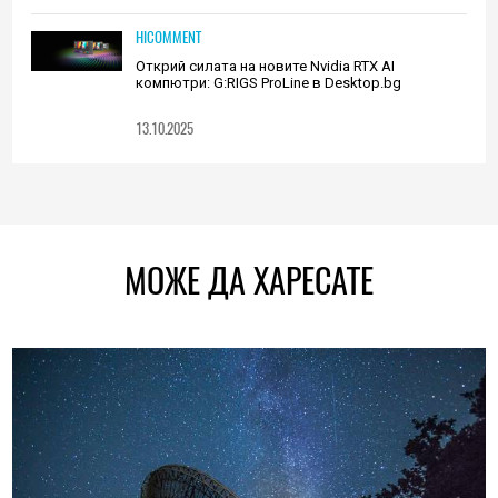
HICOMMENT
Открий силата на новите Nvidia RTX AI
компютри: G:RIGS ProLine в Desktop.bg
13.10.2025
МОЖЕ ДА ХАРЕСАТЕ