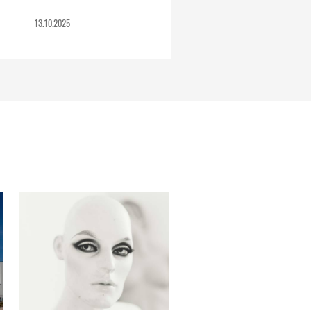
13.10.2025