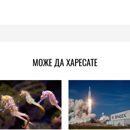
МОЖЕ ДА ХАРЕСАТЕ