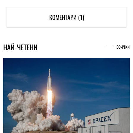
КОМЕНТАРИ (1)
НАЙ-ЧЕТЕНИ
ВСИЧКИ