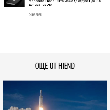
Моделите iPhone 18 Pro може да струват до 300
долара повече
04.08.2026
ОЩЕ ОТ HIEND