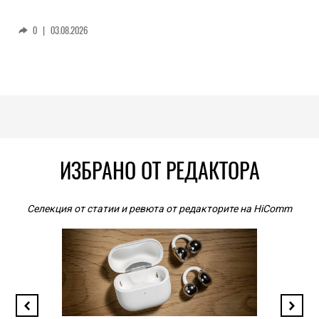
0
|
03.08.2026
ИЗБРАНО ОТ РЕДАКТОРА
Селекция от статии и ревюта от редакторите на HiComm