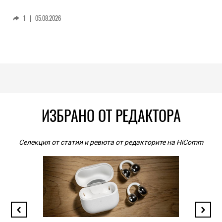
1
|
05.08.2026
ИЗБРАНО ОТ РЕДАКТОРА
Селекция от статии и ревюта от редакторите на HiComm