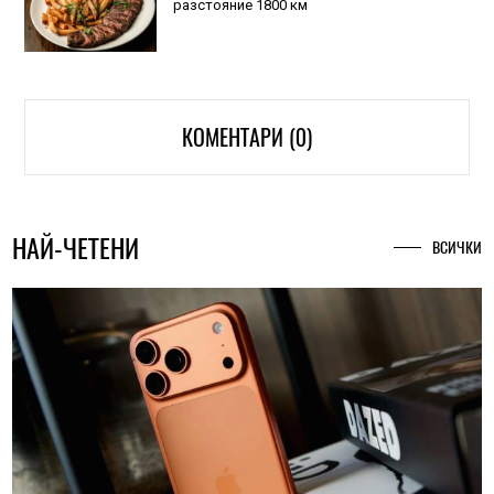
разстояние 1800 км
КОМЕНТАРИ (0)
НАЙ-ЧЕТЕНИ
ВСИЧКИ