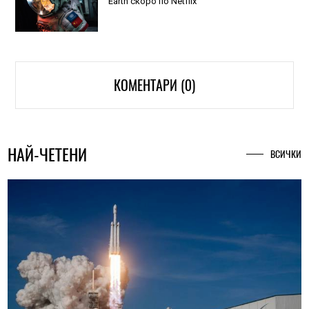
Earth скоро по Netflix
КОМЕНТАРИ (0)
НАЙ-ЧЕТЕНИ
ВСИЧКИ