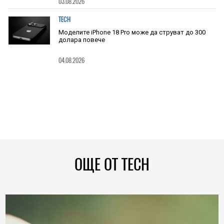
03.08.2026
TECH
Моделите iPhone 18 Pro може да струват до 300
долара повече
04.08.2026
ОЩЕ ОТ TECH