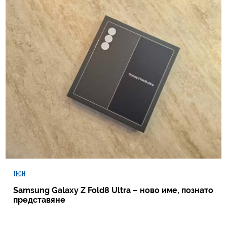
TECH
Samsung Galaxy Z Fold8 Ultra – ново име, познато
представяне