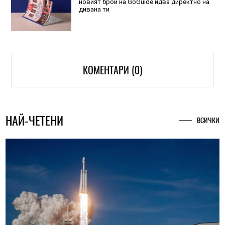
новият брой на GoGuide идва директно на
дивана ти
КОМЕНТАРИ (0)
НАЙ-ЧЕТЕНИ
ВСИЧКИ