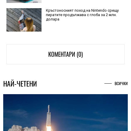
Кръстоносният поход на Nintendo срещу
пиратите продължава с глоба за 2 млн.
долара
КОМЕНТАРИ (0)
НАЙ-ЧЕТЕНИ
ВСИЧКИ