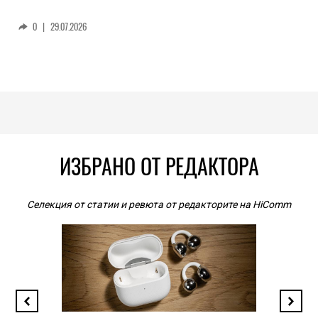
0
|
29.07.2026
ИЗБРАНО ОТ РЕДАКТОРА
Селекция от статии и ревюта от редакторите на HiComm