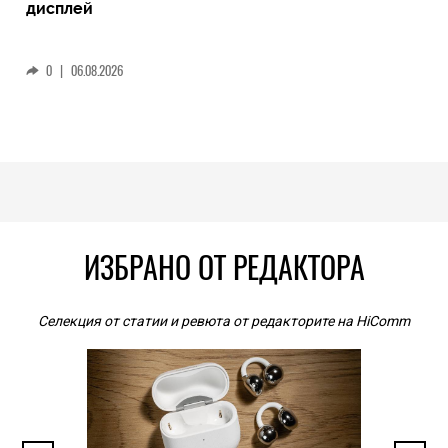
дисплей
0
|
06.08.2026
ИЗБРАНО ОТ РЕДАКТОРА
Селекция от статии и ревюта от редакторите на HiComm