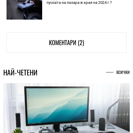
пусната на пазара в края на 2024 г.?
КОМЕНТАРИ (2)
НАЙ-ЧЕТЕНИ
ВСИЧКИ