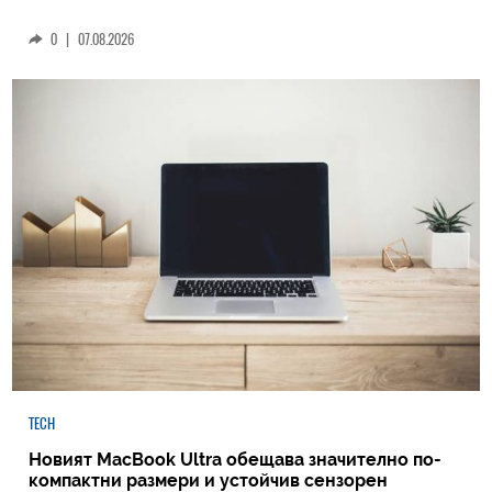
0
|
07.08.2026
TECH
Новият MacBook Ultra обещава значително по-
компактни размери и устойчив сензорен