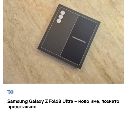
TECH
Samsung Galaxy Z Fold8 Ultra – ново име, познато
представяне