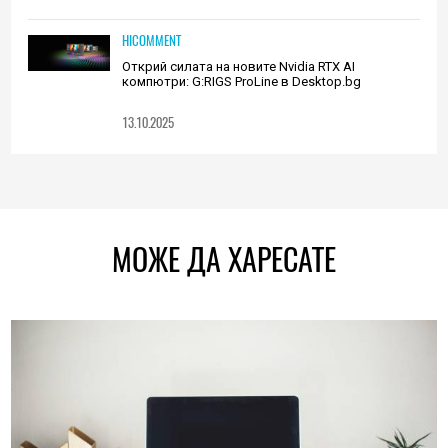
HICOMMENT
Открий силата на новите Nvidia RTX AI
компютри: G:RIGS ProLine в Desktop.bg
13.10.2025
МОЖЕ ДА ХАРЕСАТЕ