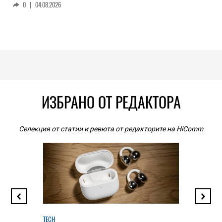
0
|
04.08.2026
ИЗБРАНО ОТ РЕДАКТОРА
Селекция от статии и ревюта от редакторите на HiComm
TECH