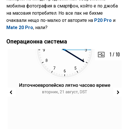
мобилна фотография в смартфон, който е по джоба
на масовия потребител. Но все пак не бихме
очаквали нещо по-малко от авторите на
P20 Pro
и
Mate 20 Pro
, нали?
Операционна система
1
/
10