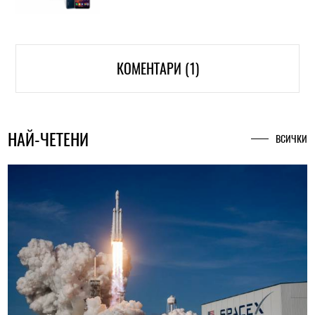
КОМЕНТАРИ (1)
НАЙ-ЧЕТЕНИ
ВСИЧКИ