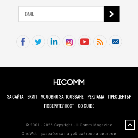
ЗА САЙТА
ЕКИП
УСЛОВИЯ ЗА ПОЛЗВАНЕ
РЕКЛАМА
ПРЕСЦЕНТЪР
ПОВЕРИТЕЛНОСТ
GO GUIDE
© 2001 - 2026 Copyright - HiComm Magazine
OneWeb - разработка на уеб сайтове и системи