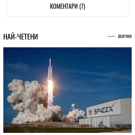
КОМЕНТАРИ (7)
НАЙ-ЧЕТЕНИ
ВСИЧКИ