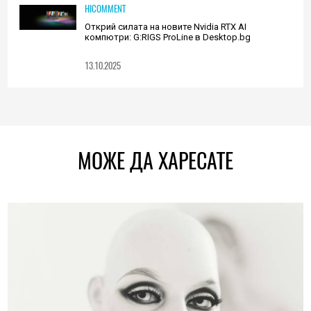
HICOMMENT
Открий силата на новите Nvidia RTX AI
компютри: G:RIGS ProLine в Desktop.bg
13.10.2025
МОЖЕ ДА ХАРЕСАТЕ