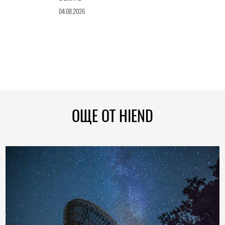
04.08.2026
ОЩЕ ОТ HIEND