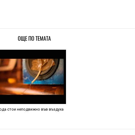
ОЩЕ ПО ТЕМАТА
ода стои неподвижно във въздуха