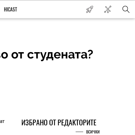
HICAST
о от студената?
ИЗБРАНО ОТ РЕДАКТОРИТЕ
ат
ВСИЧКИ