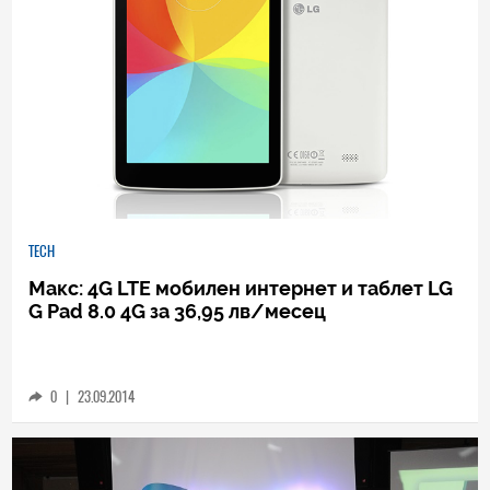
TECH
Макс: 4G LTE мобилен интернет и таблет LG
G Pad 8.0 4G за 36,95 лв/месец
0
|
23.09.2014