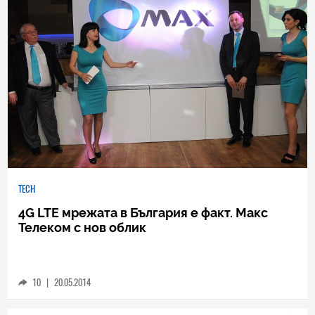
TECH
4G LTE мрежата в България е факт. Макс
Телеком с нов облик