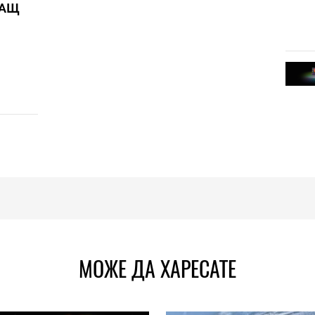
САЩ
МОЖЕ ДА ХАРЕСАТЕ