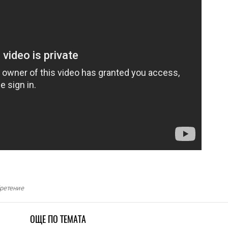
ретение
ОЩЕ ПО ТЕМАТА