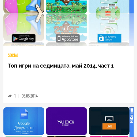
SOCIAL
Топ игри на седмицата, май 2014, част 1
1
|
05.05.2014