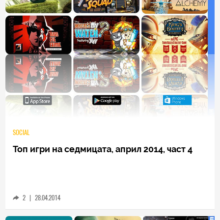
SOCIAL
Топ игри на седмицата, април 2014, част 4