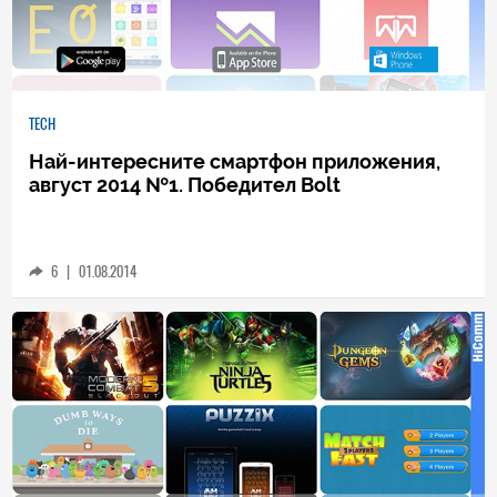
TECH
Най-интересните смартфон приложения,
август 2014 №1. Победител Bolt
6
|
01.08.2014