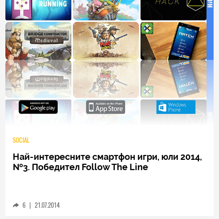
SOCIAL
Най-интересните смартфон игри, юли 2014,
№3. Победител Follow The Line