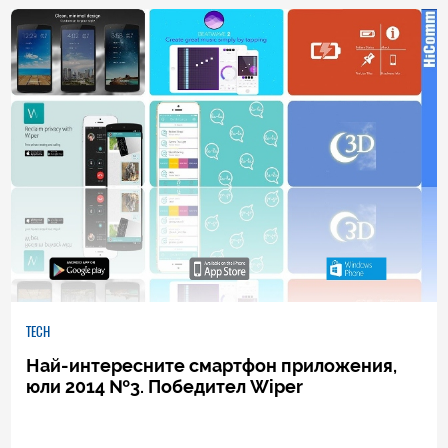
6
|
21.07.2014
TECH
Най-интересните смартфон приложения,
юли 2014 №3. Победител Wiper