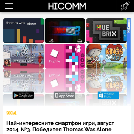
SOCIAL
Най-интересните смартфон игри, август
2014, №3. Победител Thomas Was Alone