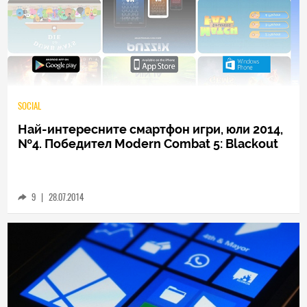
SOCIAL
Най-интересните смартфон игри, юли 2014,
№4. Победител Modern Combat 5: Blackout
9
|
28.07.2014