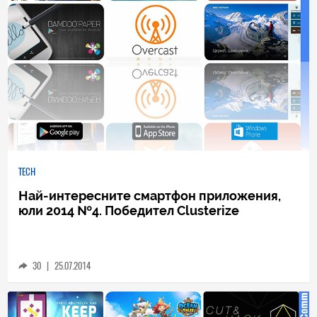
TECH
Най-интересните смартфон приложения,
юли 2014 №4. Победител Clusterize
30
|
25.07.2014