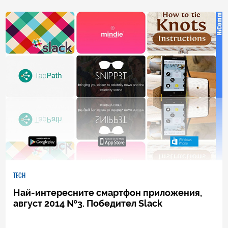
0
|
04.08.2026
TECH
Най-интересните смартфон приложения,