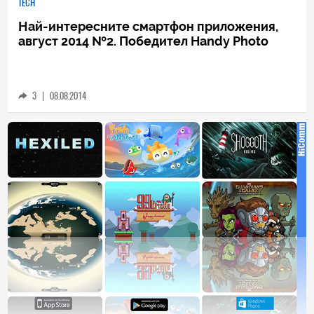
TECH
Най-интересните смартфон приложения,
август 2014 №2. Победител Handy Photo
3
|
08.08.2014