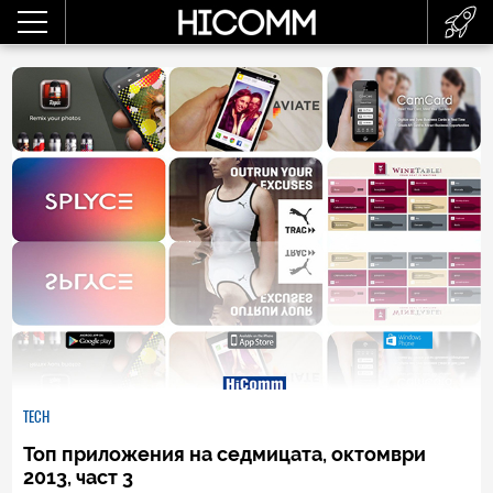
TECH
Топ приложения на седмицата, октомври
2013, част 3