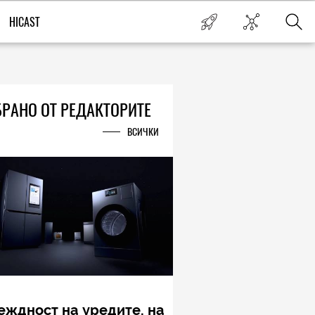
HICAST
РАНО ОТ РЕДАКТОРИТЕ
ВСИЧКИ