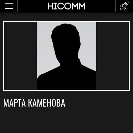
МАРТА КАМЕНОВА