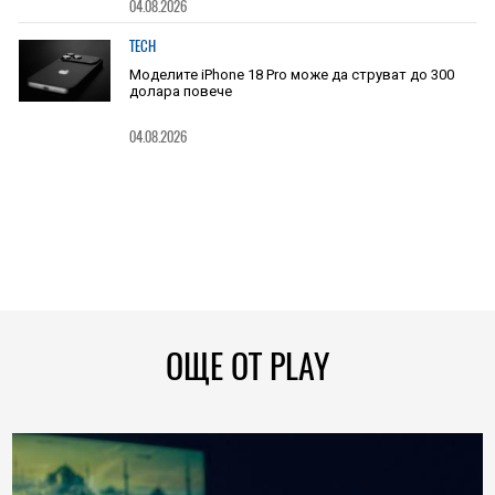
04.08.2026
TECH
Моделите iPhone 18 Pro може да струват до 300
долара повече
04.08.2026
ОЩЕ ОТ PLAY