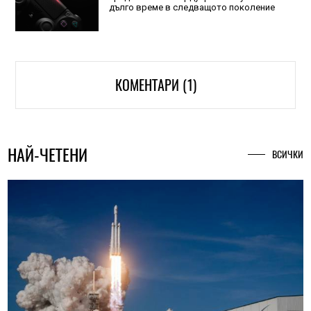
дълго време в следващото поколение
КОМЕНТАРИ (1)
НАЙ-ЧЕТЕНИ
ВСИЧКИ