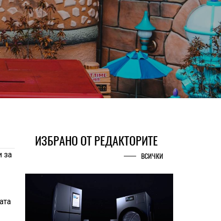
ИЗБРАНО ОТ РЕДАКТОРИТЕ
 за
ВСИЧКИ
ата