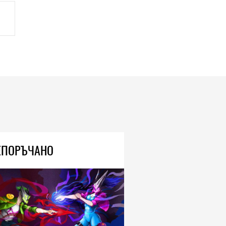
ЕПОРЪЧАНО