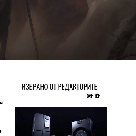
ИЗБРАНО ОТ РЕДАКТОРИТЕ
ВСИЧКИ
на
d