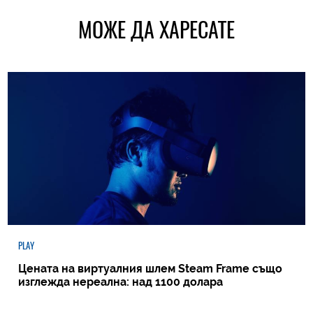
МОЖЕ ДА ХАРЕСАТЕ
PLAY
Цената на виртуалния шлем Steam Frame също
изглежда нереална: над 1100 долара