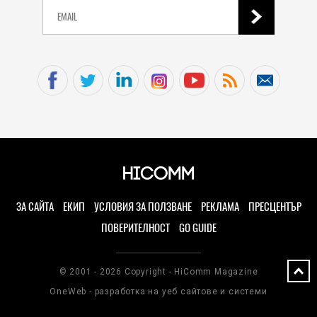
ЗА САЙТА
ЕКИП
УСЛОВИЯ ЗА ПОЛЗВАНЕ
РЕКЛАМА
ПРЕСЦЕНТЪР
ПОВЕРИТЕЛНОСТ
GO GUIDE
© 2001 - 2026 Copyright - HiComm Magazine
OneWeb - разработка на уеб сайтове и системи