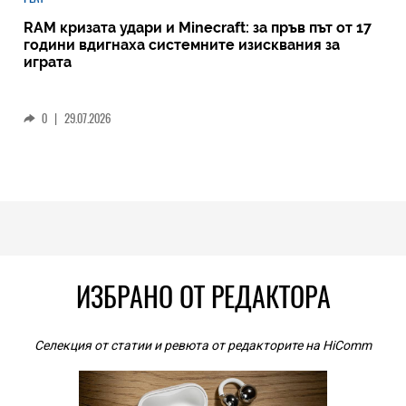
RAM кризата удари и Minecraft: за пръв път от 17
години вдигнаха системните изисквания за
играта
0
|
29.07.2026
ИЗБРАНО ОТ РЕДАКТОРА
Селекция от статии и ревюта от редакторите на HiComm