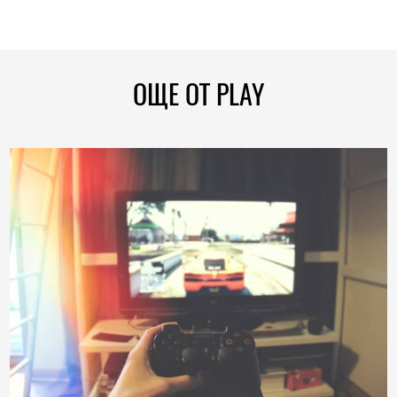
ОЩЕ ОТ PLAY