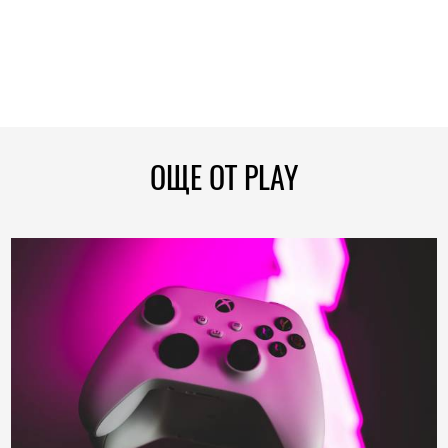
ОЩЕ ОТ PLAY