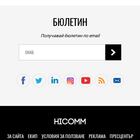
БЮЛЕТИН
Получавай бюлетин по email
ЗА САЙТА
ЕКИП
УСЛОВИЯ ЗА ПОЛЗВАНЕ
РЕКЛАМА
ПРЕСЦЕНТЪР