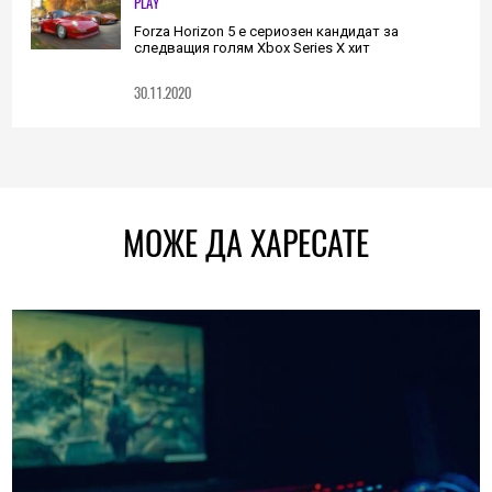
PLAY
Forza Horizon 5 е сериозен кандидат за
следващия голям Xbox Series X хит
30.11.2020
МОЖЕ ДА ХАРЕСАТЕ