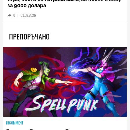
за 9000 долара
0
|
03.08.2026
ПРЕПОРЪЧАНО
HICOMMENT