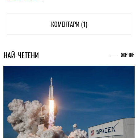
КОМЕНТАРИ (1)
НАЙ-ЧЕТЕНИ
ВСИЧКИ