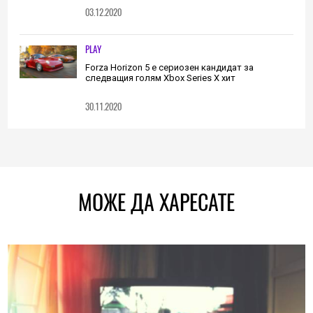
03.12.2020
PLAY
Forza Horizon 5 е сериозен кандидат за
следващия голям Xbox Series X хит
30.11.2020
МОЖЕ ДА ХАРЕСАТЕ