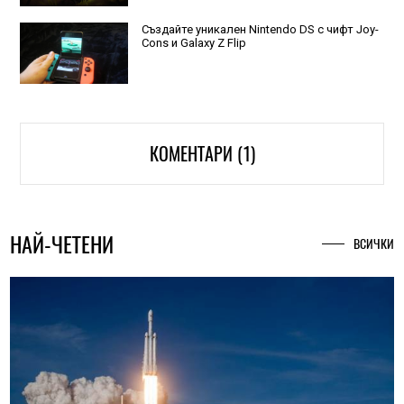
Създайте уникален Nintendo DS с чифт Joy-
Cons и Galaxy Z Flip
КОМЕНТАРИ (1)
НАЙ-ЧЕТЕНИ
ВСИЧКИ