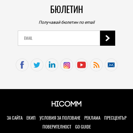
БЮЛЕТИН
Получавай бюлетин по email
ЗА САЙТА
ЕКИП
УСЛОВИЯ ЗА ПОЛЗВАНЕ
РЕКЛАМА
ПРЕСЦЕНТЪР
ПОВЕРИТЕЛНОСТ
GO GUIDE