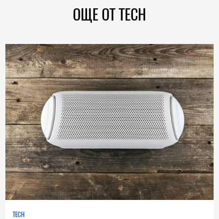
ОЩЕ ОТ TECH
TECH