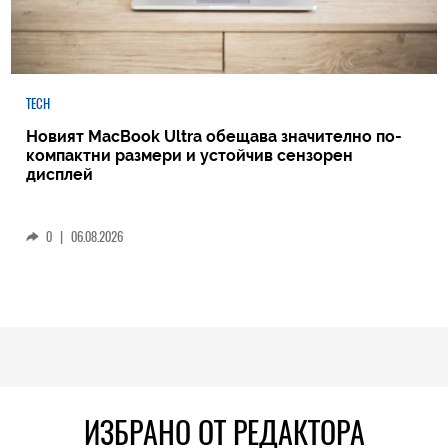
TECH
Новият MacBook Ultra обещава значително по-
компактни размери и устойчив сензорен
дисплей
0
|
06.08.2026
ИЗБРАНО ОТ РЕДАКТОРА