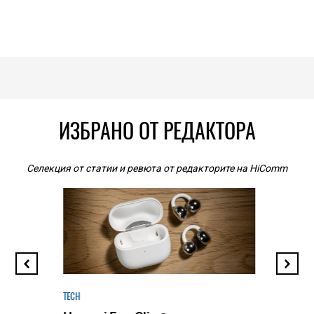
ИЗБРАНО ОТ РЕДАКТОРА
Селекция от статии и ревюта от редакторите на HiComm
TECH