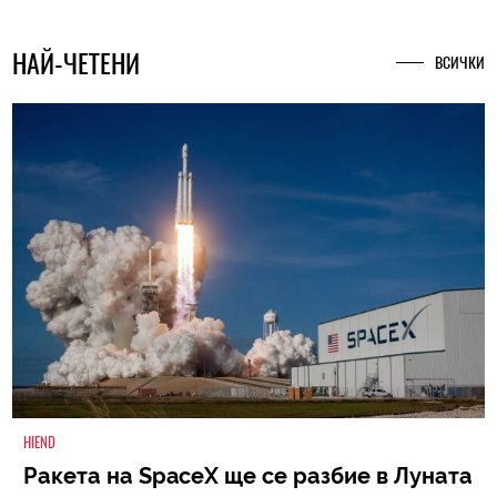
НАЙ-ЧЕТЕНИ
ВСИЧКИ
HIEND
Ракета на SpaceX ще се разбие в Луната