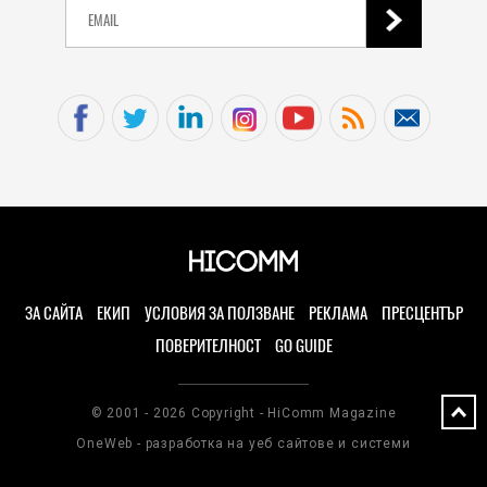
ЗА САЙТА
ЕКИП
УСЛОВИЯ ЗА ПОЛЗВАНЕ
РЕКЛАМА
ПРЕСЦЕНТЪР
ПОВЕРИТЕЛНОСТ
GO GUIDE
© 2001 - 2026 Copyright - HiComm Magazine
OneWeb - разработка на уеб сайтове и системи