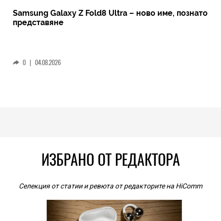
Samsung Galaxy Z Fold8 Ultra – ново име, познато
представяне
0
|
04.08.2026
ИЗБРАНО ОТ РЕДАКТОРА
Селекция от статии и ревюта от редакторите на HiComm