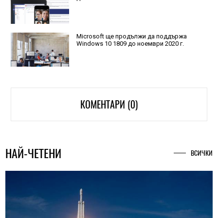
Microsoft ще продължи да поддържа
Windows 10 1809 до ноември 2020 г.
КОМЕНТАРИ (0)
НАЙ-ЧЕТЕНИ
ВСИЧКИ