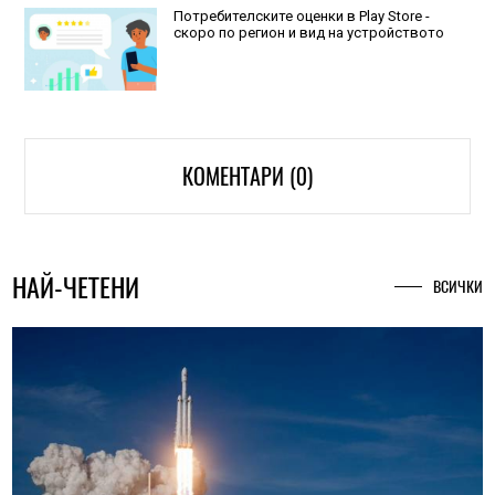
Потребителските оценки в Play Store -
скоро по регион и вид на устройството
КОМЕНТАРИ (0)
НАЙ-ЧЕТЕНИ
ВСИЧКИ