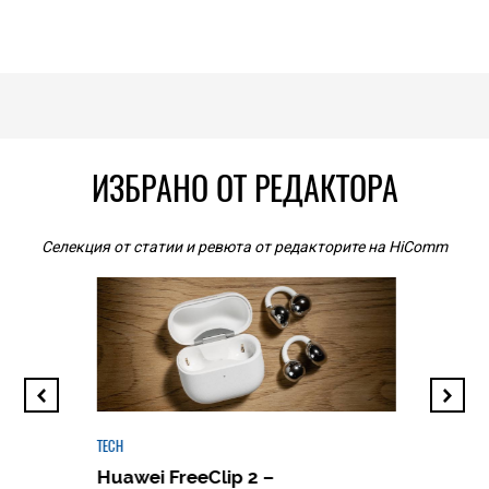
ИЗБРАНО ОТ РЕДАКТОРА
Селекция от статии и ревюта от редакторите на HiComm
TECH
Huawei FreeClip 2 –