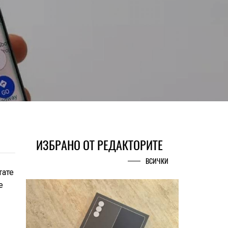
ИЗБРАНО ОТ РЕДАКТОРИТЕ
ВСИЧКИ
тате
е