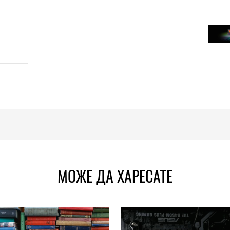
МОЖЕ ДА ХАРЕСАТЕ