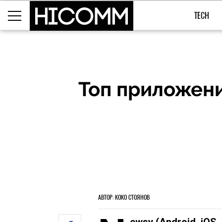
TECH
Топ приложени
АВТОР: КОКО СТОЯНОВ