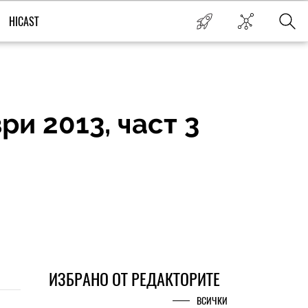
HICAST
и 2013, част 3
ИЗБРАНО ОТ РЕДАКТОРИТЕ
ВСИЧКИ