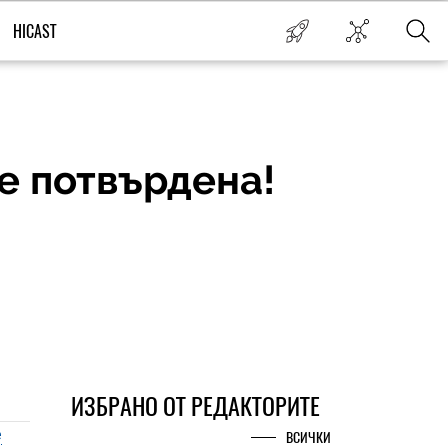
HICAST
 е потвърдена!
ИЗБРАНО ОТ РЕДАКТОРИТЕ
е
ВСИЧКИ