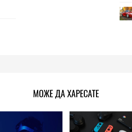
МОЖЕ ДА ХАРЕСАТЕ