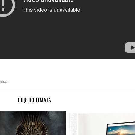
риал
ОЩЕ ПО ТЕМАТА