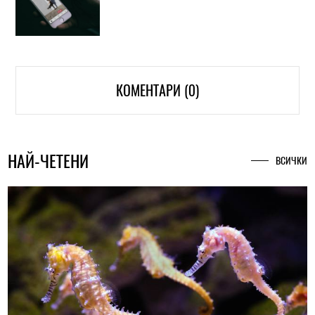
КОМЕНТАРИ (0)
НАЙ-ЧЕТЕНИ
ВСИЧКИ