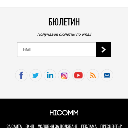
БЮЛЕТИН
Получавай бюлетин по email
ЗА САЙТА
ЕКИП
УСЛОВИЯ ЗА ПОЛЗВАНЕ
РЕКЛАМА
ПРЕСЦЕНТЪР