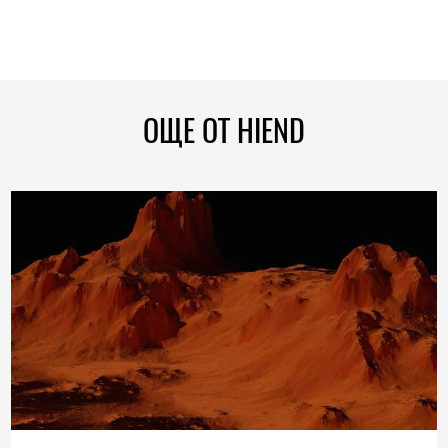
ОЩЕ ОТ HIEND