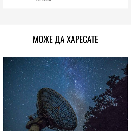
МОЖЕ ДА ХАРЕСАТЕ