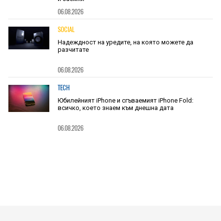
06.08.2026
SOCIAL
Надеждност на уредите, на която можете да
разчитате
06.08.2026
TECH
Юбилейният iPhone и сгъваемият iPhone Fold:
всичко, което знаем към днешна дата
06.08.2026