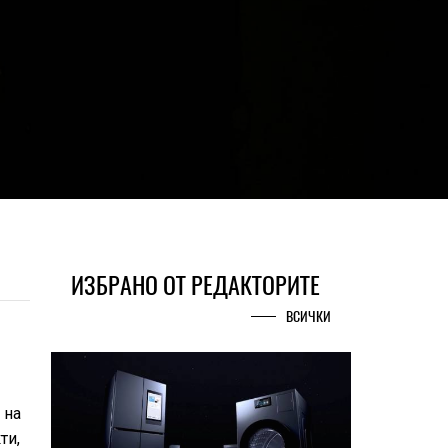
ИЗБРАНО ОТ РЕДАКТОРИТЕ
ВСИЧКИ
 на
ти,