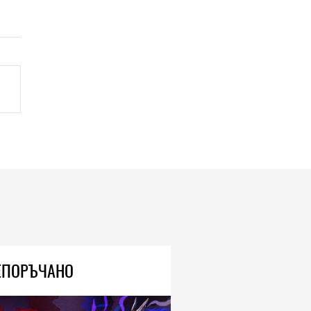
ЕПОРЪЧАНО