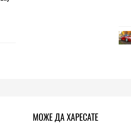
МОЖЕ ДА ХАРЕСАТЕ