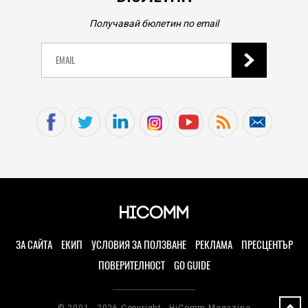
Получавай бюлетин по email
ЗА САЙТА
ЕКИП
УСЛОВИЯ ЗА ПОЛЗВАНЕ
РЕКЛАМА
ПРЕСЦЕНТЪР
ПОВЕРИТЕЛНОСТ
GO GUIDE