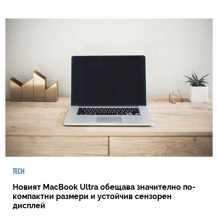
TECH
Новият MacBook Ultra обещава значително по-
компактни размери и устойчив сензорен
дисплей