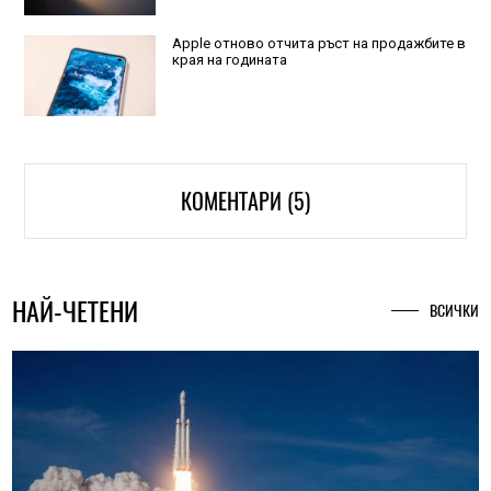
Apple отново отчита ръст на продажбите в
края на годината
КОМЕНТАРИ (5)
НАЙ-ЧЕТЕНИ
ВСИЧКИ