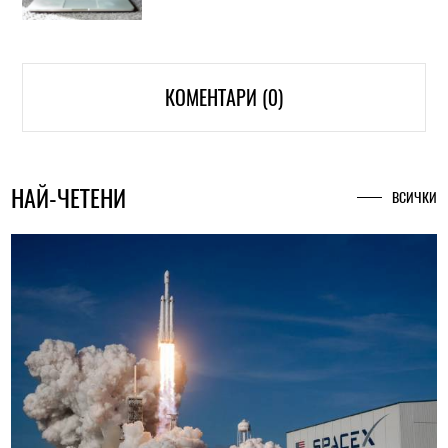
КОМЕНТАРИ (0)
НАЙ-ЧЕТЕНИ
ВСИЧКИ