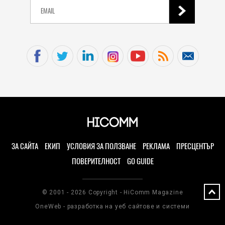
ЗА САЙТА
ЕКИП
УСЛОВИЯ ЗА ПОЛЗВАНЕ
РЕКЛАМА
ПРЕСЦЕНТЪР
ПОВЕРИТЕЛНОСТ
GO GUIDE
© 2001 - 2026 Copyright - HiComm Magazine
OneWeb - разработка на уеб сайтове и системи