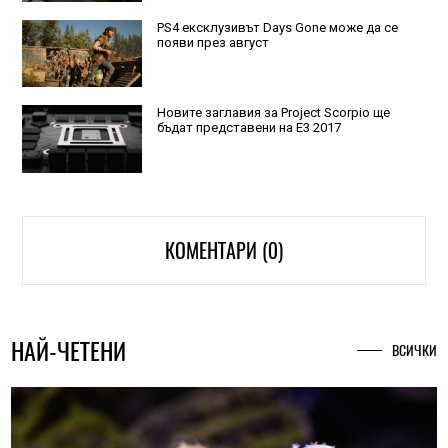
PS4 ексклузивът Days Gone може да се
появи през август
Новите заглавия за Project Scorpio ще
бъдат представени на Е3 2017
КОМЕНТАРИ (0)
НАЙ-ЧЕТЕНИ
ВСИЧКИ