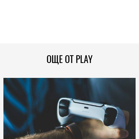
ОЩЕ ОТ PLAY