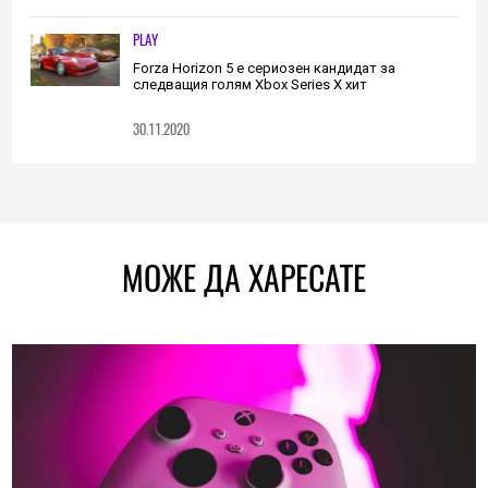
PLAY
Forza Horizon 5 е сериозен кандидат за
следващия голям Xbox Series X хит
30.11.2020
МОЖЕ ДА ХАРЕСАТЕ