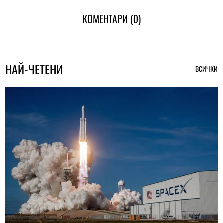
КОМЕНТАРИ (0)
НАЙ-ЧЕТЕНИ
ВСИЧКИ