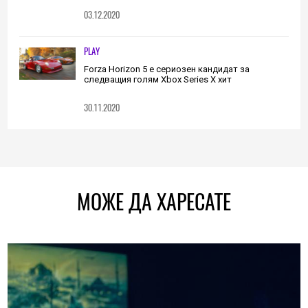
03.12.2020
PLAY
Forza Horizon 5 е сериозен кандидат за
следващия голям Xbox Series X хит
30.11.2020
МОЖЕ ДА ХАРЕСАТЕ