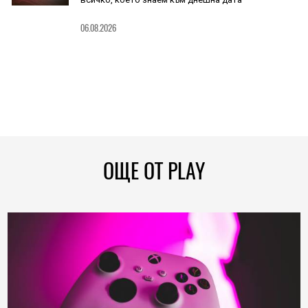
06.08.2026
ОЩЕ ОТ PLAY